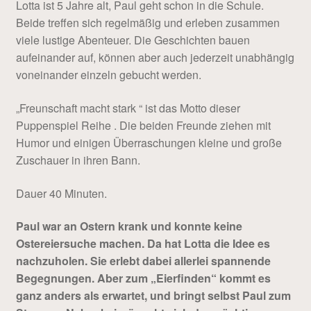
Lotta ist 5 Jahre alt, Paul geht schon in die Schule.
Beide treffen sich regelmäßig und erleben zusammen
viele lustige Abenteuer. Die Geschichten bauen
aufeinander auf, können aber auch jederzeit unabhängig
voneinander einzeln gebucht werden.
„Freunschaft macht stark “ ist das Motto dieser
Puppenspiel Reihe . Die beiden Freunde ziehen mit
Humor und einigen Überraschungen kleine und große
Zuschauer in ihren Bann.
Dauer 40 Minuten.
Paul war an Ostern krank und konnte keine
Ostereiersuche machen. Da hat Lotta die Idee es
nachzuholen. Sie erlebt dabei allerlei spannende
Begegnungen. Aber zum „Eierfinden“ kommt es
ganz anders als erwartet, und bringt selbst Paul zum